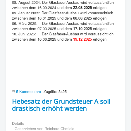
08. August 2024: Der Glasfaser-Ausbau wird voraussichtlich
zwischen dem 16.09.2024 und dem
22.08.2025
erfolgen.
09. Januar 2025: Der Glasfaser-Ausbau wird voraussichtlich
zwischen dem 10.01.2025 und dem
08.08.2025
erfolgen.
06. März 2025: Der Glasfaser-Ausbau wird voraussichtlich
zwischen dem 07.03.2025 und dem
17.10.2025
erfolgen.
10. Juni 2025: Der Glasfaser-Ausbau wird voraussichtlich
zwischen dem 10.06.2025 und dem
19.12.2025
erfolgen.
5 Kommentare
Zugriffe: 3425
Hebesatz der Grundsteuer A soll
drastisch erhöht werden
Details
Geschrieben von
Reinhard Chmiela