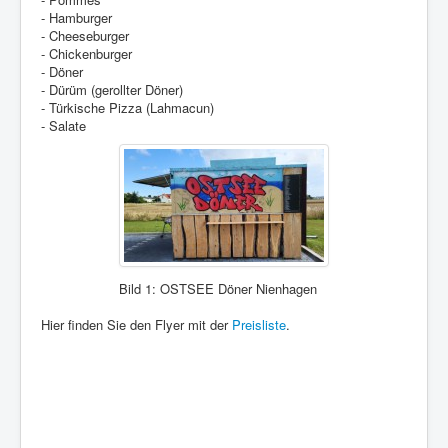
- Hamburger
- Cheeseburger
- Chickenburger
- Döner
- Dürüm (gerollter Döner)
- Türkische Pizza (Lahmacun)
- Salate
Bild 1: OSTSEE Döner Nienhagen
Hier finden Sie den Flyer mit der
Preisliste
.