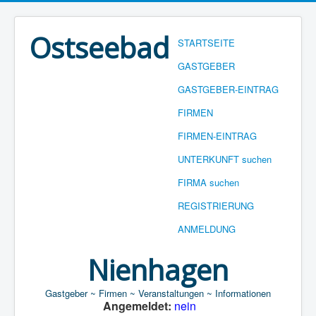
Ostseebad
STARTSEITE
GASTGEBER
GASTGEBER-EINTRAG
FIRMEN
FIRMEN-EINTRAG
UNTERKUNFT suchen
FIRMA suchen
REGISTRIERUNG
ANMELDUNG
Nienhagen
Gastgeber ~ Firmen ~ Veranstaltungen ~ Informationen
Angemeldet:
nein