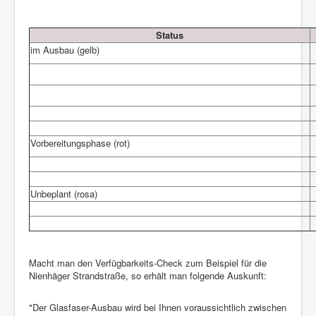
Status
im Ausbau (gelb)
Vorbereitungsphase (rot)
Unbeplant (rosa)
Macht man den Verfügbarkeits-Check zum Beispiel für die
Nienhäger Strandstraße, so erhält man folgende Auskunft:
"Der Glasfaser-Ausbau wird bei Ihnen voraussichtlich zwischen