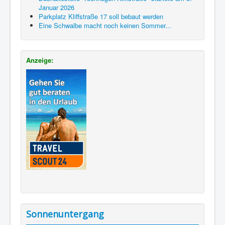
Januar 2026
Parkplatz Kliffstraße 17 soll bebaut werden
Eine Schwalbe macht noch keinen Sommer...
Anzeige:
Sonnenuntergang