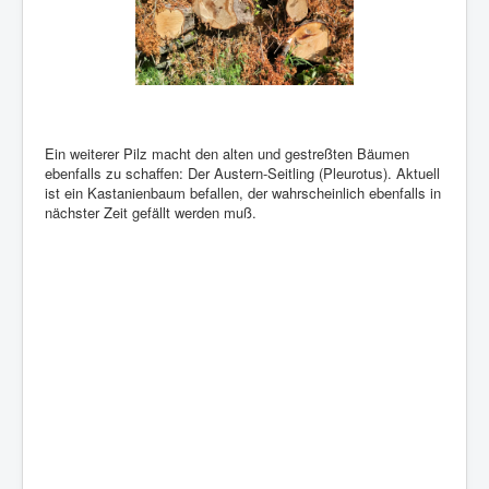
Ein weiterer Pilz macht den alten und gestreßten Bäumen
ebenfalls zu schaffen: Der Austern-Seitling (Pleurotus). Aktuell
ist ein Kastanienbaum befallen, der wahrscheinlich ebenfalls in
nächster Zeit gefällt werden muß.