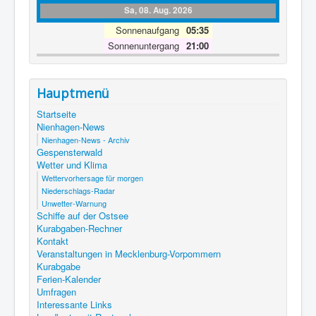
Sa, 08. Aug. 2026
Sonnenaufgang
05:35
Sonnenuntergang
21:00
Hauptmenü
Startseite
Nienhagen-News
Nienhagen-News - Archiv
Gespensterwald
Wetter und Klima
Wettervorhersage für morgen
Niederschlags-Radar
Unwetter-Warnung
Schiffe auf der Ostsee
Kurabgaben-Rechner
Kontakt
Veranstaltungen in Mecklenburg-Vorpommern
Kurabgabe
Ferien-Kalender
Umfragen
Interessante Links