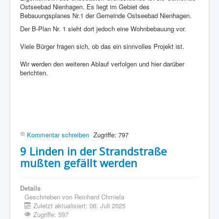
Ostseebad Nienhagen. Es liegt im Gebiet des
Bebauungsplanes Nr.1 der Gemeinde Ostseebad Nienhagen.
Der B-Plan Nr. 1 sieht dort jedoch eine Wohnbebauung vor.
Viele Bürger fragen sich, ob das ein sinnvolles Projekt ist.
Wir werden den weiteren Ablauf verfolgen und hier darüber
berichten.
Kommentar schreiben
Zugriffe: 797
9 Linden in der Strandstraße
mußten gefällt werden
Details
Geschrieben von
Reinhard Chmiela
Zuletzt aktualisiert: 06. Juli 2025
Zugriffe: 597