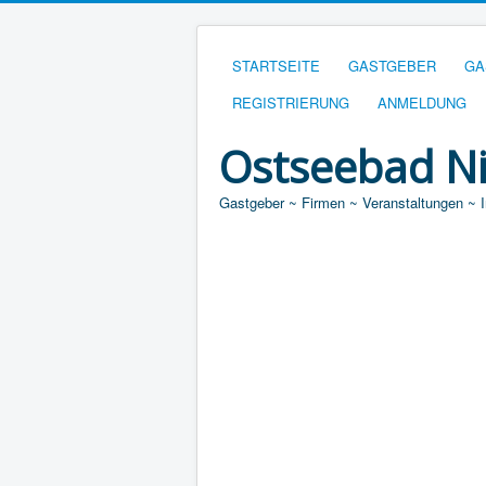
STARTSEITE
GASTGEBER
GA
REGISTRIERUNG
ANMELDUNG
Ostseebad N
Gastgeber ~ Firmen ~ Veranstaltungen ~ 