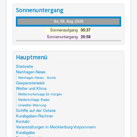
Sonnenuntergang
So, 09. Aug. 2026
Sonnenaufgang
05:37
Sonnenuntergang
20:58
Hauptmenü
Startseite
Nienhagen-News
Nienhagen-News - Archiv
Gespensterwald
Wetter und Klima
Wettervorhersage für morgen
Niederschlags-Radar
Unwetter-Warnung
Schiffe auf der Ostsee
Kurabgaben-Rechner
Kontakt
Veranstaltungen in Mecklenburg-Vorpommern
Kurabgabe