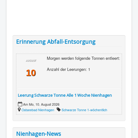
Erinnerung Abfall-Entsorgung
Morgen werden folgende Tonnen entleert:
AUGUST
Anzahl der Leerungen: 1
10
Leerung Schwarze Tonne Alle 1 Woche Nienhagen
Am Mo, 10. August 2026
Ostseebad Nienhagen
Schwarze Tonne 1-wöchentlich
Nienhagen-News