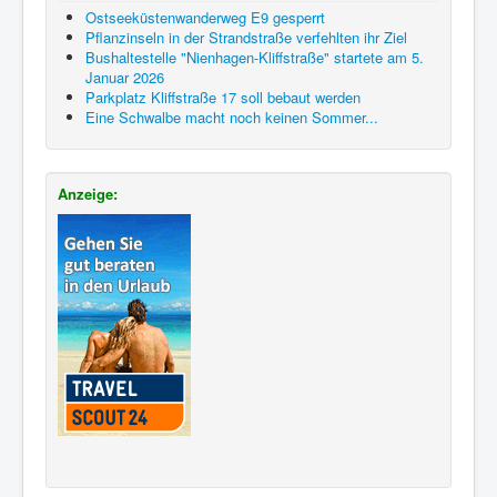
Ostseeküstenwanderweg E9 gesperrt
Pflanzinseln in der Strandstraße verfehlten ihr Ziel
Bushaltestelle "Nienhagen-Kliffstraße" startete am 5.
Januar 2026
Parkplatz Kliffstraße 17 soll bebaut werden
Eine Schwalbe macht noch keinen Sommer...
Anzeige: