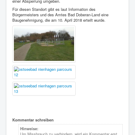
einer Absperrung umgeben.
Für diesen Standort gibt es laut Information des
Bürgermeisters und des Amtes Bad Doberan-Land eine
Baugenehmigung, die am 10. April 2018 erteilt wurde.
Kommentar schreiben
Hinweise:
Um Missbrauch zu verhindern, wird ein Kommentar erst