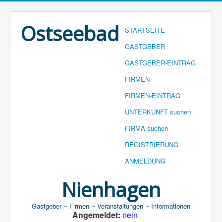
Ostseebad
STARTSEITE
GASTGEBER
GASTGEBER-EINTRAG
FIRMEN
FIRMEN-EINTRAG
UNTERKUNFT suchen
FIRMA suchen
REGISTRIERUNG
ANMELDUNG
Nienhagen
Gastgeber ~ Firmen ~ Veranstaltungen ~ Informationen
Angemeldet:
nein