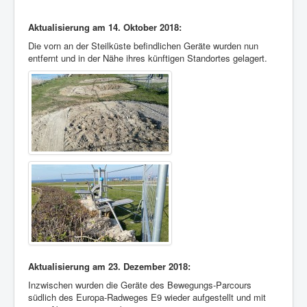
Aktualisierung am 14. Oktober 2018:
Die vorn an der Steilküste befindlichen Geräte wurden nun
entfernt und in der Nähe ihres künftigen Standortes gelagert.
Aktualisierung am 23. Dezember 2018:
Inzwischen wurden die Geräte des Bewegungs-Parcours
südlich des Europa-Radweges E9 wieder aufgestellt und mit