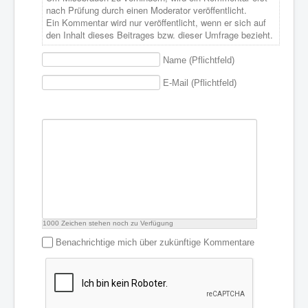
nach Prüfung durch einen Moderator veröffentlicht.
Ein Kommentar wird nur veröffentlicht, wenn er sich auf
den Inhalt dieses Beitrages bzw. dieser Umfrage bezieht.
Name (Pflichtfeld)
E-Mail (Pflichtfeld)
1000
Zeichen stehen noch zu Verfügung
Benachrichtige mich über zukünftige Kommentare