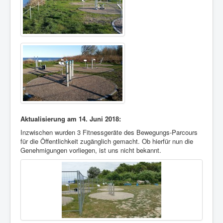
Aktualisierung am 14. Juni 2018:
Inzwischen wurden 3 Fitnessgeräte des Bewegungs-Parcours
für die Öffentlichkeit zugänglich gemacht. Ob hierfür nun die
Genehmigungen vorliegen, ist uns nicht bekannt.