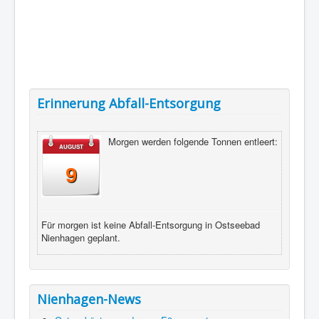
Erinnerung Abfall-Entsorgung
Morgen werden folgende Tonnen entleert:
AUGUST
9
Für morgen ist keine Abfall-Entsorgung in Ostseebad
Nienhagen geplant.
Nienhagen-News