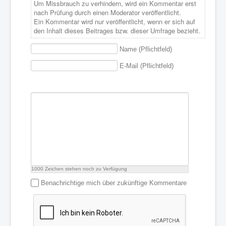
Um Missbrauch zu verhindern, wird ein Kommentar erst
nach Prüfung durch einen Moderator veröffentlicht.
Ein Kommentar wird nur veröffentlicht, wenn er sich auf
den Inhalt dieses Beitrages bzw. dieser Umfrage bezieht.
Name (Pflichtfeld)
E-Mail (Pflichtfeld)
1000
Zeichen stehen noch zu Verfügung
Benachrichtige mich über zukünftige Kommentare