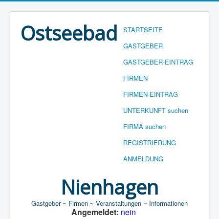
Ostseebad
STARTSEITE
GASTGEBER
GASTGEBER-EINTRAG
FIRMEN
FIRMEN-EINTRAG
UNTERKUNFT suchen
FIRMA suchen
REGISTRIERUNG
ANMELDUNG
Nienhagen
Gastgeber ~ Firmen ~ Veranstaltungen ~ Informationen
Angemeldet:
nein