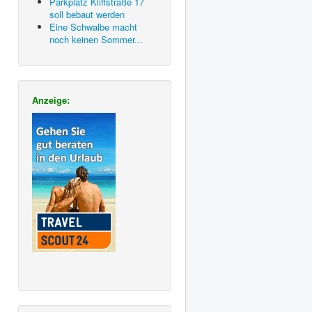
Parkplatz Kliffstraße 17
soll bebaut werden
Eine Schwalbe macht
noch keinen Sommer...
Anzeige: