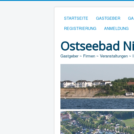
STARTSEITE
GASTGEBER
GA
REGISTRIERUNG
ANMELDUNG
Ostseebad N
Gastgeber ~ Firmen ~ Veranstaltungen ~ 