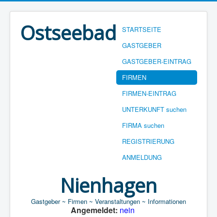
Ostseebad
STARTSEITE
GASTGEBER
GASTGEBER-EINTRAG
FIRMEN
FIRMEN-EINTRAG
UNTERKUNFT suchen
FIRMA suchen
REGISTRIERUNG
ANMELDUNG
Nienhagen
Gastgeber ~ Firmen ~ Veranstaltungen ~ Informationen
Angemeldet:
nein