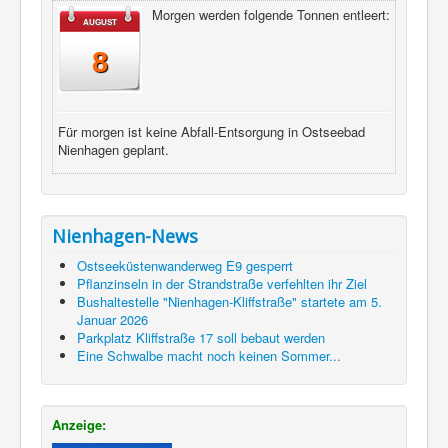
Morgen werden folgende Tonnen entleert:
AUGUST
8
Für morgen ist keine Abfall-Entsorgung in Ostseebad
Nienhagen geplant.
Nienhagen-News
Ostseeküstenwanderweg E9 gesperrt
Pflanzinseln in der Strandstraße verfehlten ihr Ziel
Bushaltestelle "Nienhagen-Kliffstraße" startete am 5.
Januar 2026
Parkplatz Kliffstraße 17 soll bebaut werden
Eine Schwalbe macht noch keinen Sommer...
Anzeige: