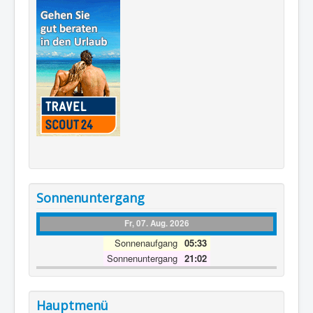
Sonnenuntergang
Fr, 07. Aug. 2026
Sonnenaufgang
05:33
Sonnenuntergang
21:02
Hauptmenü