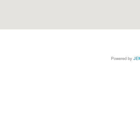
Powered by
JE