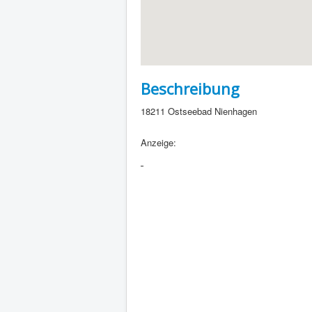
Beschreibung
18211 Ostseebad Nienhagen
Anzeige: