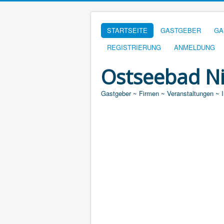
STARTSEITE
GASTGEBER
GA
REGISTRIERUNG
ANMELDUNG
Ostseebad N
Gastgeber ~ Firmen ~ Veranstaltungen ~ 