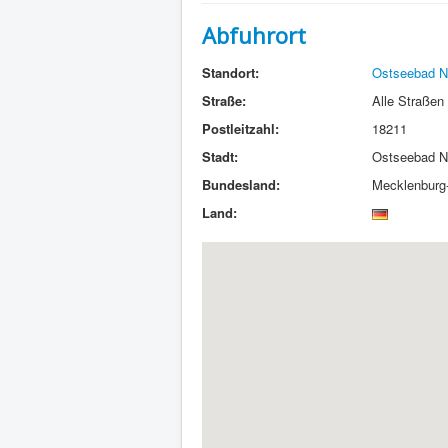
Abfuhrort
Standort:
Ostseebad N
Straße:
Alle Straßen
Postleitzahl:
18211
Stadt:
Ostseebad N
Bundesland:
Mecklenburg
Land: