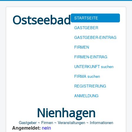
Ostseebad
STARTSEITE
GASTGEBER
GASTGEBER-EINTRAG
FIRMEN
FIRMEN-EINTRAG
UNTERKUNFT suchen
FIRMA suchen
REGISTRIERUNG
ANMELDUNG
Nienhagen
Gastgeber ~ Firmen ~ Veranstaltungen ~ Informationen
Angemeldet:
nein