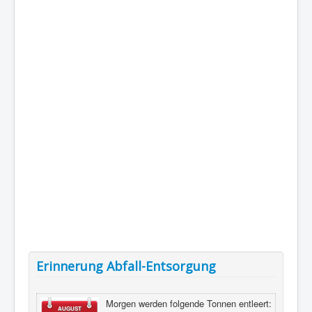
Erinnerung Abfall-Entsorgung
Morgen werden folgende Tonnen entleert:
AUGUST