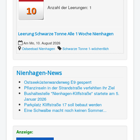
Anzahl der Leerungen: 1
10
Leerung Schwarze Tonne Alle 1 Woche Nienhagen
Am Mo, 10. August 2026
Ostseebad Nienhagen
Schwarze Tonne 1-wöchentlich
Nienhagen-News
Ostseeküstenwanderweg E9 gesperrt
Pflanzinseln in der Strandstraße verfehlten ihr Ziel
Bushaltestelle "Nienhagen-Kliffstraße" startete am 5.
Januar 2026
Parkplatz Kliffstraße 17 soll bebaut werden
Eine Schwalbe macht noch keinen Sommer...
Anzeige: