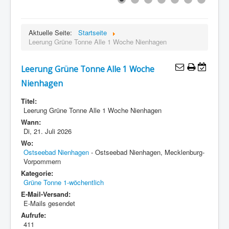
Aktuelle Seite:
Startseite
Leerung Grüne Tonne Alle 1 Woche Nienhagen
Leerung Grüne Tonne Alle 1 Woche
Nienhagen
Titel:
Leerung Grüne Tonne Alle 1 Woche Nienhagen
Wann:
Di, 21. Juli 2026
Wo:
Ostseebad Nienhagen
- Ostseebad Nienhagen, Mecklenburg-
Vorpommern
Kategorie:
Grüne Tonne 1-wöchentlich
E-Mail-Versand:
E-Mails gesendet
Aufrufe:
411