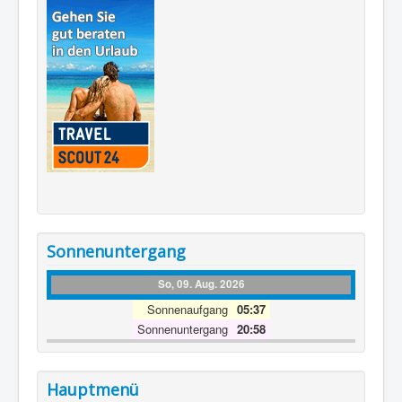
Sonnenuntergang
So, 09. Aug. 2026
Sonnenaufgang
05:37
Sonnenuntergang
20:58
Hauptmenü