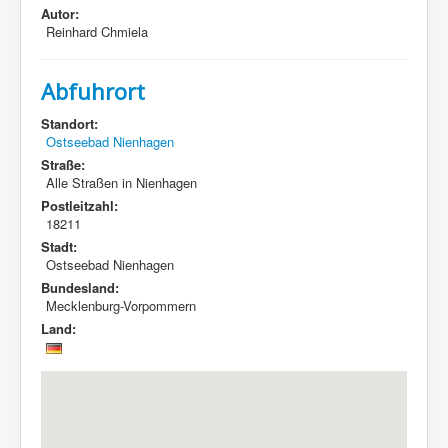
Autor:
Reinhard Chmiela
Abfuhrort
Standort:
Ostseebad Nienhagen
Straße:
Alle Straßen in Nienhagen
Postleitzahl:
18211
Stadt:
Ostseebad Nienhagen
Bundesland:
Mecklenburg-Vorpommern
Land: