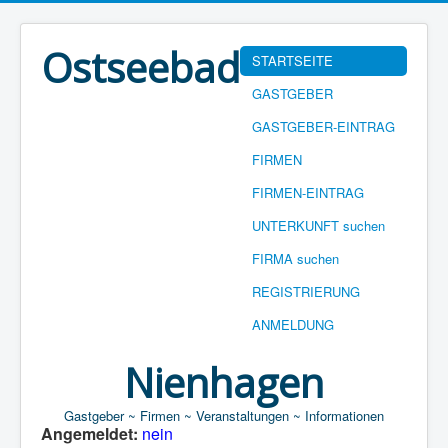
Ostseebad
STARTSEITE
GASTGEBER
GASTGEBER-EINTRAG
FIRMEN
FIRMEN-EINTRAG
UNTERKUNFT suchen
FIRMA suchen
REGISTRIERUNG
ANMELDUNG
Nienhagen
Gastgeber ~ Firmen ~ Veranstaltungen ~ Informationen
Angemeldet:
nein