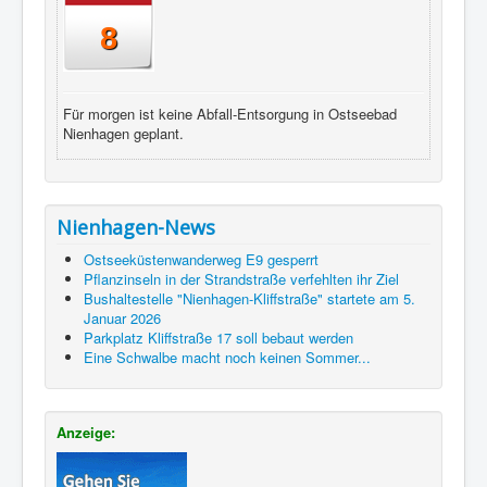
8
Für morgen ist keine Abfall-Entsorgung in Ostseebad
Nienhagen geplant.
Nienhagen-News
Ostseeküstenwanderweg E9 gesperrt
Pflanzinseln in der Strandstraße verfehlten ihr Ziel
Bushaltestelle "Nienhagen-Kliffstraße" startete am 5.
Januar 2026
Parkplatz Kliffstraße 17 soll bebaut werden
Eine Schwalbe macht noch keinen Sommer...
Anzeige: