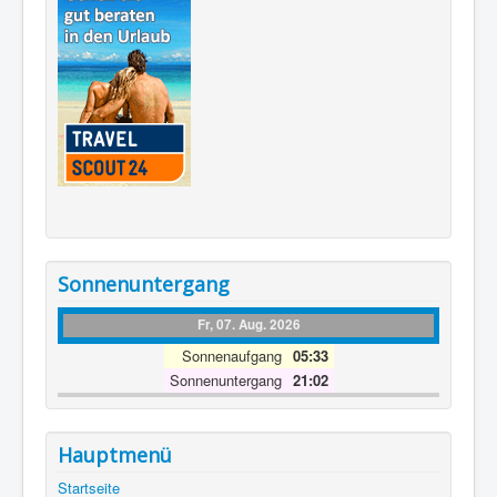
Sonnenuntergang
Fr, 07. Aug. 2026
Sonnenaufgang
05:33
Sonnenuntergang
21:02
Hauptmenü
Startseite