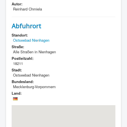
Autor:
Reinhard Chmiela
Abfuhrort
Standort:
Ostseebad Nienhagen
Straße:
Alle Straßen in Nienhagen
Postleitzahl:
18211
Stadt:
Ostseebad Nienhagen
Bundesland:
Mecklenburg-Vorpommern
Land: