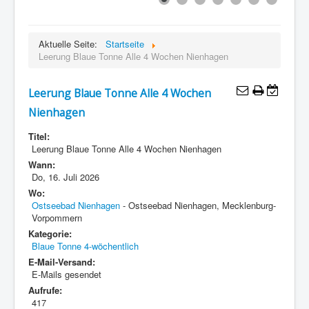
Aktuelle Seite:
Startseite
Leerung Blaue Tonne Alle 4 Wochen Nienhagen
Leerung Blaue Tonne Alle 4 Wochen
Nienhagen
Titel:
Leerung Blaue Tonne Alle 4 Wochen Nienhagen
Wann:
Do, 16. Juli 2026
Wo:
Ostseebad Nienhagen
- Ostseebad Nienhagen, Mecklenburg-
Vorpommern
Kategorie:
Blaue Tonne 4-wöchentlich
E-Mail-Versand:
E-Mails gesendet
Aufrufe:
417