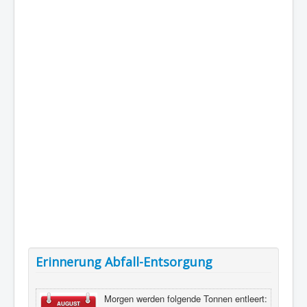
Erinnerung Abfall-Entsorgung
Morgen werden folgende Tonnen entleert:
AUGUST