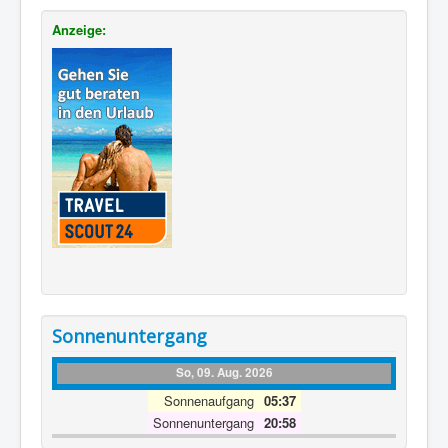
Anzeige:
Sonnenuntergang
So, 09. Aug. 2026
Sonnenaufgang
05:37
Sonnenuntergang
20:58