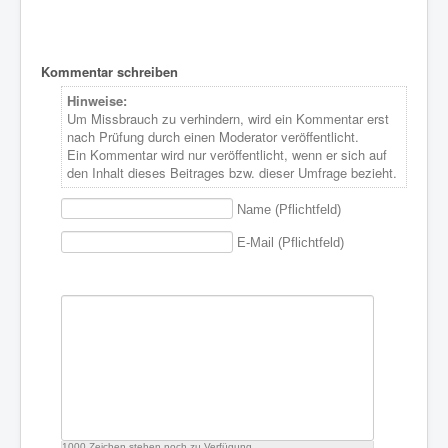
Kommentar schreiben
Hinweise:
Um Missbrauch zu verhindern, wird ein Kommentar erst
nach Prüfung durch einen Moderator veröffentlicht.
Ein Kommentar wird nur veröffentlicht, wenn er sich auf
den Inhalt dieses Beitrages bzw. dieser Umfrage bezieht.
Name (Pflichtfeld)
E-Mail (Pflichtfeld)
1000
Zeichen stehen noch zu Verfügung