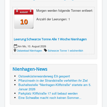
Morgen werden folgende Tonnen entleert:
AUGUST
Anzahl der Leerungen: 1
10
Leerung Schwarze Tonne Alle 1 Woche Nienhagen
Am Mo, 10. August 2026
Ostseebad Nienhagen
Schwarze Tonne 1-wöchentlich
Nienhagen-News
Ostseeküstenwanderweg E9 gesperrt
Pflanzinseln in der Strandstraße verfehlten ihr Ziel
Bushaltestelle "Nienhagen-Kliffstraße" startete am 5.
Januar 2026
Parkplatz Kliffstraße 17 soll bebaut werden
Eine Schwalbe macht noch keinen Sommer...