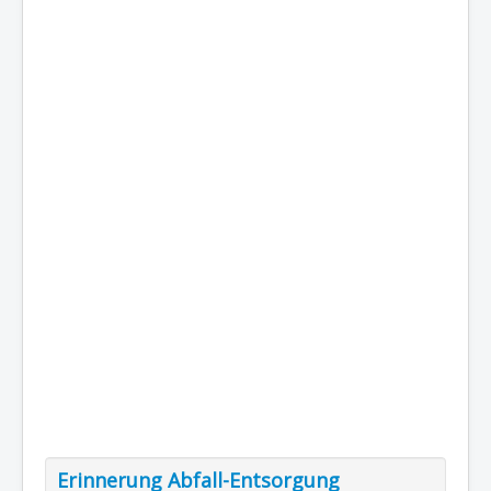
Erinnerung Abfall-Entsorgung