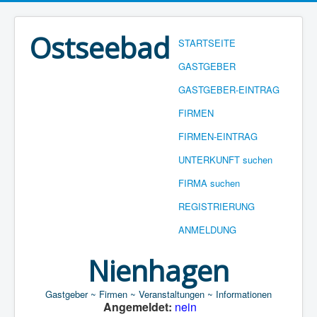
Ostseebad
STARTSEITE
GASTGEBER
GASTGEBER-EINTRAG
FIRMEN
FIRMEN-EINTRAG
UNTERKUNFT suchen
FIRMA suchen
REGISTRIERUNG
ANMELDUNG
Nienhagen
Gastgeber ~ Firmen ~ Veranstaltungen ~ Informationen
Angemeldet:
nein