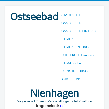
Ostseebad
STARTSEITE
GASTGEBER
GASTGEBER-EINTRAG
FIRMEN
FIRMEN-EINTRAG
UNTERKUNFT suchen
FIRMA suchen
REGISTRIERUNG
ANMELDUNG
Nienhagen
Gastgeber ~ Firmen ~ Veranstaltungen ~ Informationen
Angemeldet:
nein