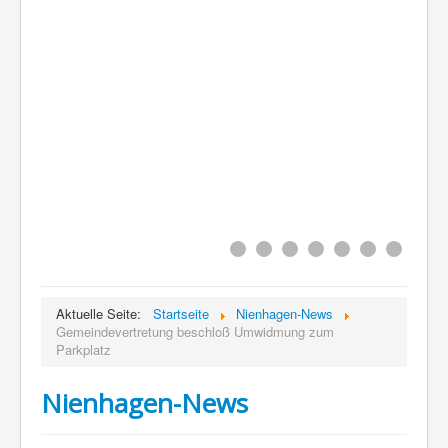
Aktuelle Seite:
Startseite
Nienhagen-News
Gemeindevertretung beschloß Umwidmung zum
Parkplatz
Nienhagen-News