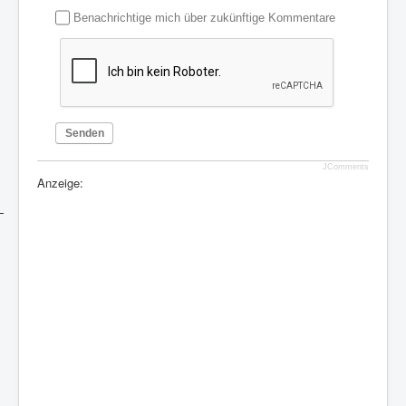
Benachrichtige mich über zukünftige Kommentare
Senden
JComments
Anzeige: