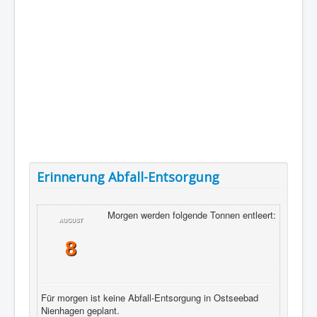
Erinnerung Abfall-Entsorgung
Morgen werden folgende Tonnen entleert:
AUGUST
8
Für morgen ist keine Abfall-Entsorgung in Ostseebad
Nienhagen geplant.