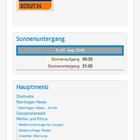
Sonnenuntergang
Fr, 07. Aug. 2026
Sonnenaufgang
05:33
Sonnenuntergang
21:02
Hauptmenü
Startseite
Nienhagen-News
Nienhagen-News - Archiv
Gespensterwald
Wetter und Klima
Wettervorhersage für morgen
Niederschlags-Radar
Unwetter-Warnung