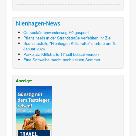
Nienhagen-News
Ostseeküstenwanderweg E9 gesperrt
Pflanzinseln in der Strandstraße verfehlten ihr Ziel
Bushaltestelle "Nienhagen-Kliffstraße" startete am 5.
Januar 2026
Parkplatz Kliffstraße 17 soll bebaut werden
Eine Schwalbe macht noch keinen Sommer...
Anzeige: