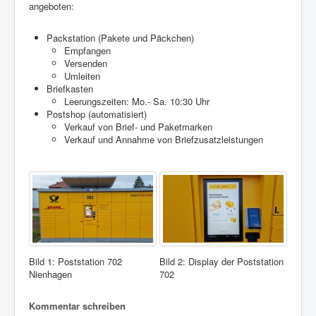
angeboten:
Packstation (Pakete und Päckchen)
Empfangen
Versenden
Umleiten
Briefkasten
Leerungszeiten: Mo.- Sa. 10:30 Uhr
Postshop (automatisiert)
Verkauf von Brief- und Paketmarken
Verkauf und Annahme von Briefzusatzleistungen
Bild 1: Poststation 702
Bild 2: Display der Poststation
Nienhagen
702
Kommentar schreiben