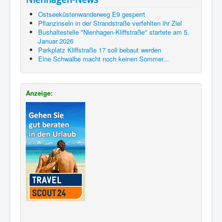
Ostseeküstenwanderweg E9 gesperrt
Pflanzinseln in der Strandstraße verfehlten ihr Ziel
Bushaltestelle "Nienhagen-Kliffstraße" startete am 5.
Januar 2026
Parkplatz Kliffstraße 17 soll bebaut werden
Eine Schwalbe macht noch keinen Sommer...
Anzeige: