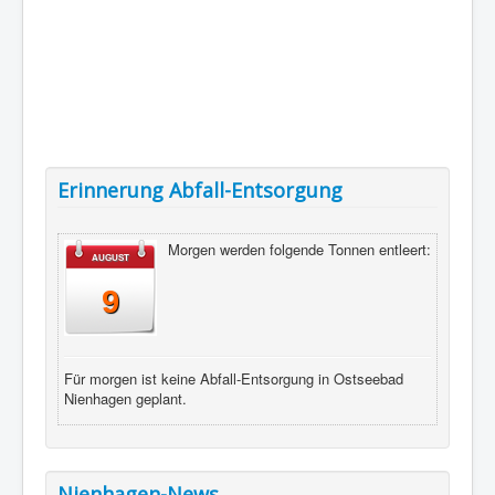
Erinnerung Abfall-Entsorgung
Morgen werden folgende Tonnen entleert:
AUGUST
9
Für morgen ist keine Abfall-Entsorgung in Ostseebad
Nienhagen geplant.
Nienhagen-News