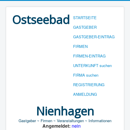
Ostseebad
STARTSEITE
GASTGEBER
GASTGEBER-EINTRAG
FIRMEN
FIRMEN-EINTRAG
UNTERKUNFT suchen
FIRMA suchen
REGISTRIERUNG
ANMELDUNG
Nienhagen
Gastgeber ~ Firmen ~ Veranstaltungen ~ Informationen
Angemeldet:
nein