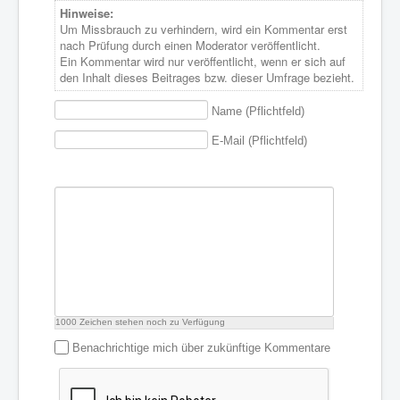
Hinweise:
Um Missbrauch zu verhindern, wird ein Kommentar erst
nach Prüfung durch einen Moderator veröffentlicht.
Ein Kommentar wird nur veröffentlicht, wenn er sich auf
den Inhalt dieses Beitrages bzw. dieser Umfrage bezieht.
Name (Pflichtfeld)
E-Mail (Pflichtfeld)
1000
Zeichen stehen noch zu Verfügung
Benachrichtige mich über zukünftige Kommentare