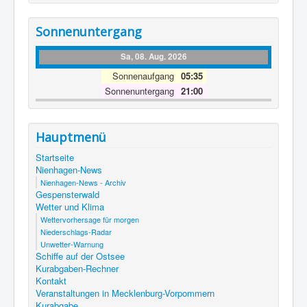
Sonnenuntergang
Sa, 08. Aug. 2026
Sonnenaufgang
05:35
Sonnenuntergang
21:00
Hauptmenü
Startseite
Nienhagen-News
Nienhagen-News - Archiv
Gespensterwald
Wetter und Klima
Wettervorhersage für morgen
Niederschlags-Radar
Unwetter-Warnung
Schiffe auf der Ostsee
Kurabgaben-Rechner
Kontakt
Veranstaltungen in Mecklenburg-Vorpommern
Kurabgabe