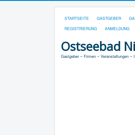
STARTSEITE
GASTGEBER
GA
REGISTRIERUNG
ANMELDUNG
Ostseebad N
Gastgeber ~ Firmen ~ Veranstaltungen ~ 