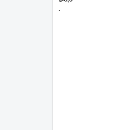
Anzeige: