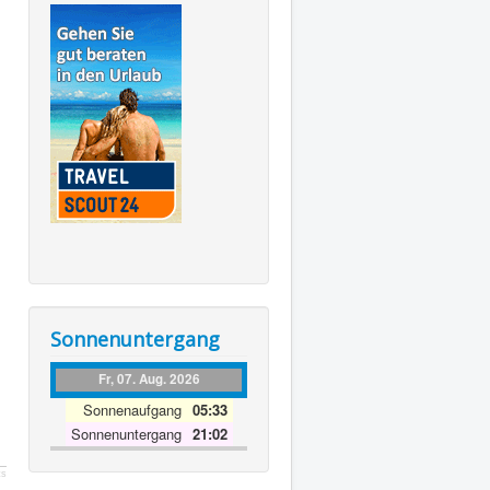
Sonnenuntergang
Fr, 07. Aug. 2026
Sonnenaufgang
05:33
Sonnenuntergang
21:02
ts