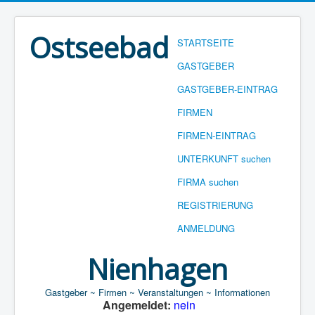
Ostseebad
STARTSEITE
GASTGEBER
GASTGEBER-EINTRAG
FIRMEN
FIRMEN-EINTRAG
UNTERKUNFT suchen
FIRMA suchen
REGISTRIERUNG
ANMELDUNG
Nienhagen
Gastgeber ~ Firmen ~ Veranstaltungen ~ Informationen
Angemeldet:
nein