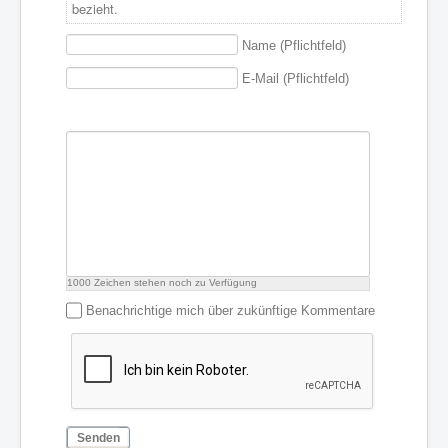
bezieht.
Name (Pflichtfeld)
E-Mail (Pflichtfeld)
1000
Zeichen stehen noch zu Verfügung
Benachrichtige mich über zukünftige Kommentare
Senden