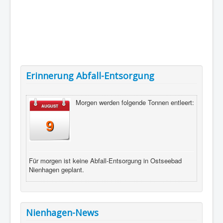
Erinnerung Abfall-Entsorgung
Morgen werden folgende Tonnen entleert:
AUGUST
9
Für morgen ist keine Abfall-Entsorgung in Ostseebad
Nienhagen geplant.
Nienhagen-News