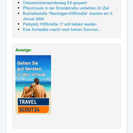
Ostseeküstenwanderweg E9 gesperrt
Pflanzinseln in der Strandstraße verfehlten ihr Ziel
Bushaltestelle "Nienhagen-Kliffstraße" startete am 5.
Januar 2026
Parkplatz Kliffstraße 17 soll bebaut werden
Eine Schwalbe macht noch keinen Sommer...
Anzeige: