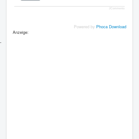
JComments
Powered by
Phoca Download
Anzeige: