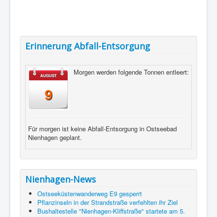
Erinnerung Abfall-Entsorgung
Morgen werden folgende Tonnen entleert:
AUGUST
9
Für morgen ist keine Abfall-Entsorgung in Ostseebad
Nienhagen geplant.
Nienhagen-News
Ostseeküstenwanderweg E9 gesperrt
Pflanzinseln in der Strandstraße verfehlten ihr Ziel
Bushaltestelle "Nienhagen-Kliffstraße" startete am 5.