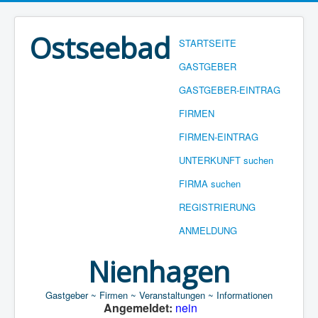
Ostseebad
STARTSEITE
GASTGEBER
GASTGEBER-EINTRAG
FIRMEN
FIRMEN-EINTRAG
UNTERKUNFT suchen
FIRMA suchen
REGISTRIERUNG
ANMELDUNG
Nienhagen
Gastgeber ~ Firmen ~ Veranstaltungen ~ Informationen
Angemeldet:
nein