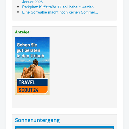
Januar 2026
Parkplatz Kliffstraße 17 soll bebaut werden
Eine Schwalbe macht noch keinen Sommer...
Anzeige:
Sonnenuntergang