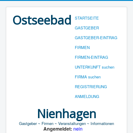
Ostseebad
STARTSEITE
GASTGEBER
GASTGEBER-EINTRAG
FIRMEN
FIRMEN-EINTRAG
UNTERKUNFT suchen
FIRMA suchen
REGISTRIERUNG
ANMELDUNG
Nienhagen
Gastgeber ~ Firmen ~ Veranstaltungen ~ Informationen
Angemeldet:
nein