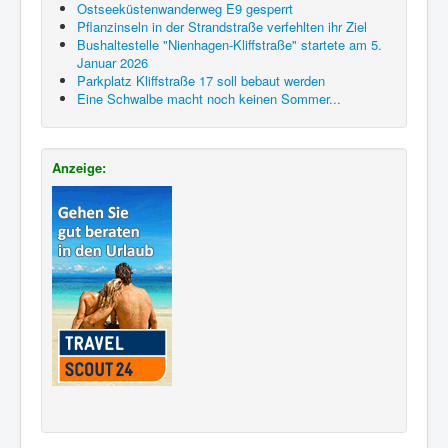
Ostseeküstenwanderweg E9 gesperrt
Pflanzinseln in der Strandstraße verfehlten ihr Ziel
Bushaltestelle "Nienhagen-Kliffstraße" startete am 5.
Januar 2026
Parkplatz Kliffstraße 17 soll bebaut werden
Eine Schwalbe macht noch keinen Sommer...
Anzeige: