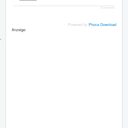
JComments
Powered by
Phoca Download
Anzeige: