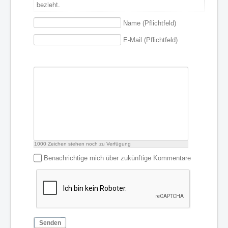
bezieht.
Name (Pflichtfeld)
E-Mail (Pflichtfeld)
1000
Zeichen stehen noch zu Verfügung
Benachrichtige mich über zukünftige Kommentare
Senden