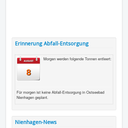
Erinnerung Abfall-Entsorgung
Morgen werden folgende Tonnen entleert:
AUGUST
8
Für morgen ist keine Abfall-Entsorgung in Ostseebad
Nienhagen geplant.
Nienhagen-News