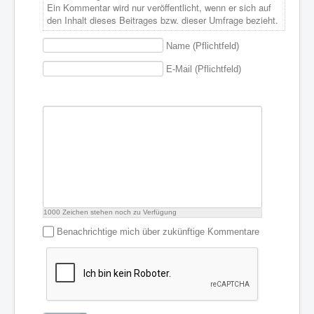
Ein Kommentar wird nur veröffentlicht, wenn er sich auf
den Inhalt dieses Beitrages bzw. dieser Umfrage bezieht.
Name (Pflichtfeld)
E-Mail (Pflichtfeld)
1000
Zeichen stehen noch zu Verfügung
Benachrichtige mich über zukünftige Kommentare