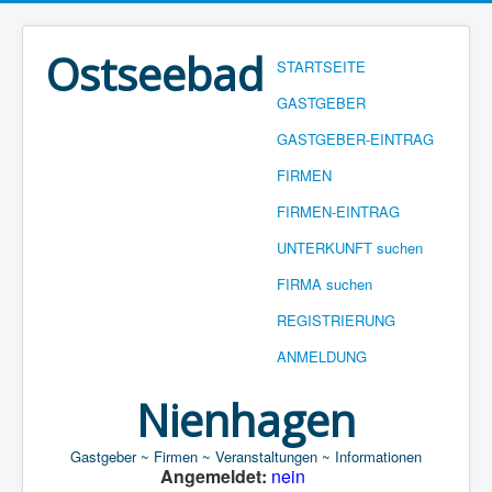
Ostseebad
STARTSEITE
GASTGEBER
GASTGEBER-EINTRAG
FIRMEN
FIRMEN-EINTRAG
UNTERKUNFT suchen
FIRMA suchen
REGISTRIERUNG
ANMELDUNG
Nienhagen
Gastgeber ~ Firmen ~ Veranstaltungen ~ Informationen
Angemeldet:
nein