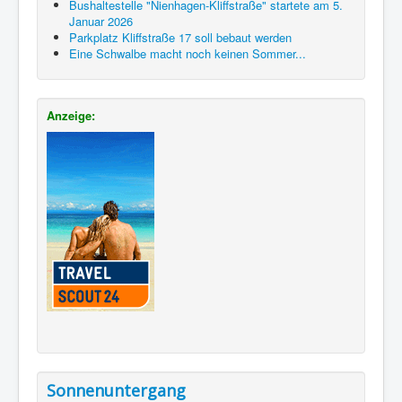
Bushaltestelle "Nienhagen-Kliffstraße" startete am 5.
Januar 2026
Parkplatz Kliffstraße 17 soll bebaut werden
Eine Schwalbe macht noch keinen Sommer...
Anzeige:
Sonnenuntergang