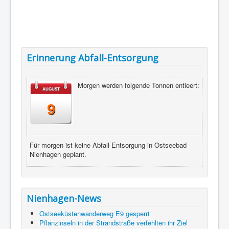
Erinnerung Abfall-Entsorgung
Morgen werden folgende Tonnen entleert:
AUGUST
9
Für morgen ist keine Abfall-Entsorgung in Ostseebad
Nienhagen geplant.
Nienhagen-News
Ostseeküstenwanderweg E9 gesperrt
Pflanzinseln in der Strandstraße verfehlten ihr Ziel