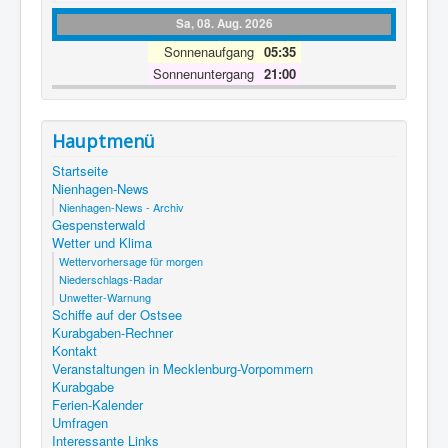
Sa, 08. Aug. 2026
Sonnenaufgang
05:35
Sonnenuntergang
21:00
Hauptmenü
Startseite
Nienhagen-News
Nienhagen-News - Archiv
Gespensterwald
Wetter und Klima
Wettervorhersage für morgen
Niederschlags-Radar
Unwetter-Warnung
Schiffe auf der Ostsee
Kurabgaben-Rechner
Kontakt
Veranstaltungen in Mecklenburg-Vorpommern
Kurabgabe
Ferien-Kalender
Umfragen
Interessante Links