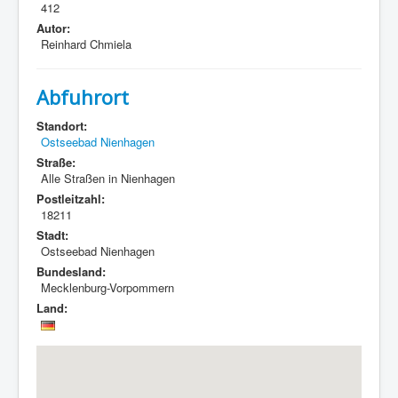
412
Autor:
Reinhard Chmiela
Abfuhrort
Standort:
Ostseebad Nienhagen
Straße:
Alle Straßen in Nienhagen
Postleitzahl:
18211
Stadt:
Ostseebad Nienhagen
Bundesland:
Mecklenburg-Vorpommern
Land: