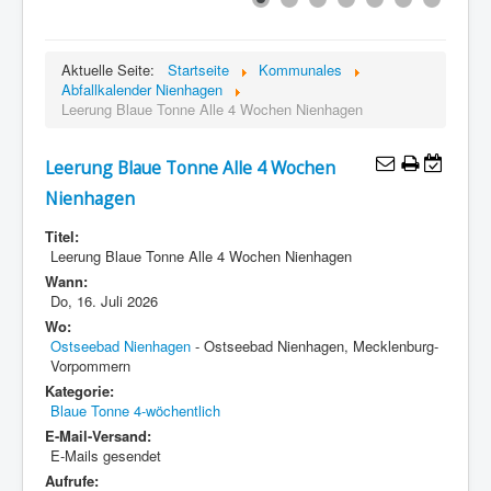
Aktuelle Seite:
Startseite
Kommunales
Abfallkalender Nienhagen
Leerung Blaue Tonne Alle 4 Wochen Nienhagen
Leerung Blaue Tonne Alle 4 Wochen
Nienhagen
Titel:
Leerung Blaue Tonne Alle 4 Wochen Nienhagen
Wann:
Do, 16. Juli 2026
Wo:
Ostseebad Nienhagen
- Ostseebad Nienhagen, Mecklenburg-
Vorpommern
Kategorie:
Blaue Tonne 4-wöchentlich
E-Mail-Versand:
E-Mails gesendet
Aufrufe: