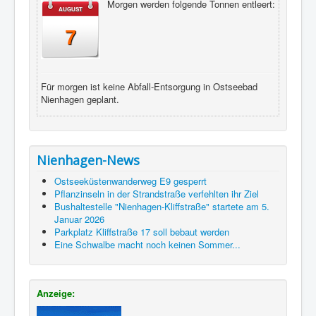
Morgen werden folgende Tonnen entleert:
AUGUST
7
Für morgen ist keine Abfall-Entsorgung in Ostseebad
Nienhagen geplant.
Nienhagen-News
Ostseeküstenwanderweg E9 gesperrt
Pflanzinseln in der Strandstraße verfehlten ihr Ziel
Bushaltestelle "Nienhagen-Kliffstraße" startete am 5.
Januar 2026
Parkplatz Kliffstraße 17 soll bebaut werden
Eine Schwalbe macht noch keinen Sommer...
Anzeige: