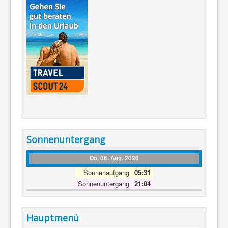
Sonnenuntergang
Do, 06. Aug. 2026
Sonnenaufgang
05:31
Sonnenuntergang
21:04
Hauptmenü