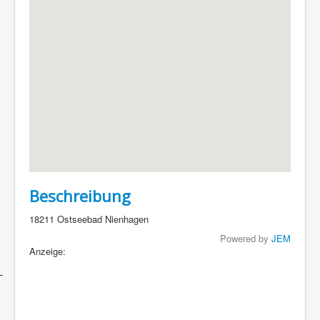
Beschreibung
18211 Ostseebad Nienhagen
Powered by
JEM
Anzeige: