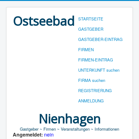
Ostseebad
STARTSEITE
GASTGEBER
GASTGEBER-EINTRAG
FIRMEN
FIRMEN-EINTRAG
UNTERKUNFT suchen
FIRMA suchen
REGISTRIERUNG
ANMELDUNG
Nienhagen
Gastgeber ~ Firmen ~ Veranstaltungen ~ Informationen
Angemeldet:
nein