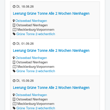
Di, 18.08.26
Leerung Grüne Tonne Alle 2 Wochen Nienhagen
Ostseebad Nienhagen
Ostseebad Nienhagen
Mecklenburg-Vorpommern
Grüne Tonne 2-wöchentlich
Di, 01.09.26
Leerung Grüne Tonne Alle 2 Wochen Nienhagen
Ostseebad Nienhagen
Ostseebad Nienhagen
Mecklenburg-Vorpommern
Grüne Tonne 2-wöchentlich
Di, 15.09.26
Leerung Grüne Tonne Alle 2 Wochen Nienhagen
Ostseebad Nienhagen
Ostseebad Nienhagen
Mecklenburg-Vorpommern
Grüne Tonne 2-wöchentlich