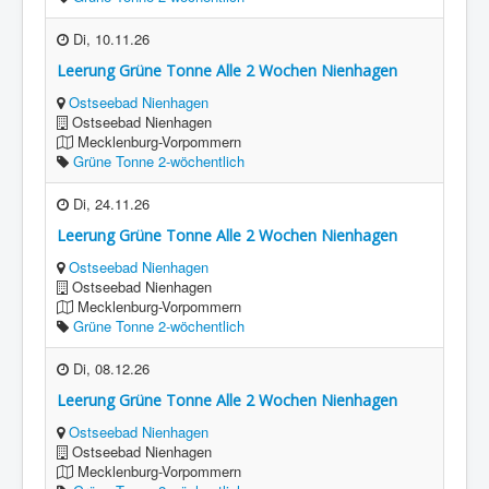
Di, 10.11.26
Leerung Grüne Tonne Alle 2 Wochen Nienhagen
Ostseebad Nienhagen
Ostseebad Nienhagen
Mecklenburg-Vorpommern
Grüne Tonne 2-wöchentlich
Di, 24.11.26
Leerung Grüne Tonne Alle 2 Wochen Nienhagen
Ostseebad Nienhagen
Ostseebad Nienhagen
Mecklenburg-Vorpommern
Grüne Tonne 2-wöchentlich
Di, 08.12.26
Leerung Grüne Tonne Alle 2 Wochen Nienhagen
Ostseebad Nienhagen
Ostseebad Nienhagen
Mecklenburg-Vorpommern