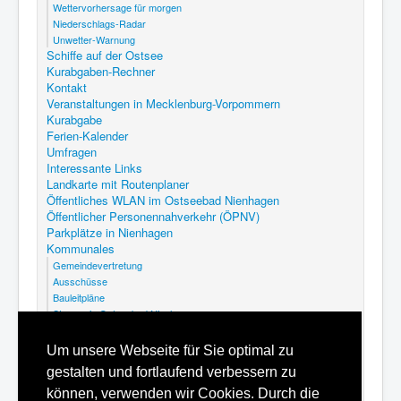
Wettervorhersage für morgen
Niederschlags-Radar
Unwetter-Warnung
Schiffe auf der Ostsee
Kurabgaben-Rechner
Kontakt
Veranstaltungen in Mecklenburg-Vorpommern
Kurabgabe
Ferien-Kalender
Umfragen
Interessante Links
Landkarte mit Routenplaner
Öffentliches WLAN im Ostseebad Nienhagen
Öffentlicher Personennahverkehr (ÖPNV)
Parkplätze in Nienhagen
Kommunales
Gemeindevertretung
Ausschüsse
Bauleitpläne
Steuern in Ostseebad Nienhagen
Abfallkalender Nienhagen
GEK Nienhagen
Um unsere Webseite für Sie optimal zu
Kommunalfriedhof Ostseebad Nienhagen
gestalten und fortlaufend verbessern zu
Satzungen
Hilfe
können, verwenden wir Cookies. Durch die