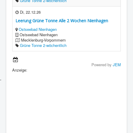
Grüne Tonne 2-wöchentlich
Di, 22.12.26
Leerung Grüne Tonne Alle 2 Wochen Nienhagen
Ostseebad Nienhagen
Ostseebad Nienhagen
Mecklenburg-Vorpommern
Grüne Tonne 2-wöchentlich
Powered by
JEM
Anzeige: