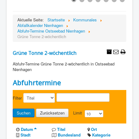
Aktuelle Seite:
Startseite
Kommunales
Abfallkalender Nienhagen
Abfuhr-Termine Ostseebad Nienhagen
Grüne Tonne 2-wöchentlich
Grüne Tonne 2-wöchentlich
Abfuhr-Termine Grüne Tonne 2-wöchentlich in Ostseebad
Nienhagen
Abfuhrtermine
Filter
Suchen
Zurücksetzen
Limit
Datum
Titel
Ort
Stadt
Bundesland
Kategorie