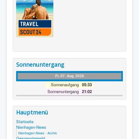
Sonnenuntergang
Fr, 07. Aug. 2026
Sonnenaufgang
05:33
Sonnenuntergang
21:02
Hauptmenü
Startseite
Nienhagen-News
Nienhagen-News - Archiv
Gespensterwald