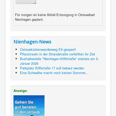
Für morgen ist keine Abfall-Entsorgung in Ostseebad
Nienhagen geplant.
Nienhagen-News
Ostseeküstenwanderweg E9 gesperrt
Pflanzinseln in der Strandstraße verfehlten ihr Ziel
Bushaltestelle "Nienhagen-Kliffstraße" startete am 5.
Januar 2026
Parkplatz Kliffstraße 17 soll bebaut werden
Eine Schwalbe macht noch keinen Sommer...
Anzeige: