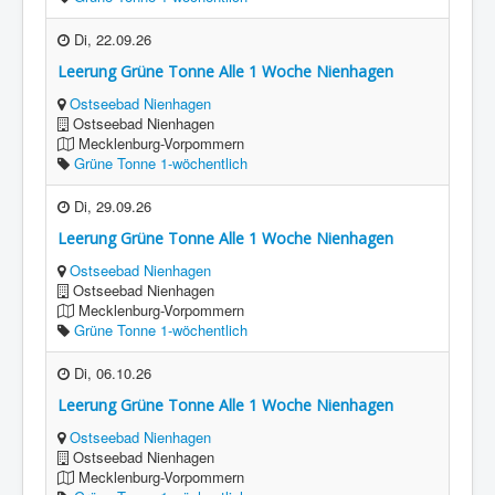
Di, 22.09.26
Leerung Grüne Tonne Alle 1 Woche Nienhagen
Ostseebad Nienhagen
Ostseebad Nienhagen
Mecklenburg-Vorpommern
Grüne Tonne 1-wöchentlich
Di, 29.09.26
Leerung Grüne Tonne Alle 1 Woche Nienhagen
Ostseebad Nienhagen
Ostseebad Nienhagen
Mecklenburg-Vorpommern
Grüne Tonne 1-wöchentlich
Di, 06.10.26
Leerung Grüne Tonne Alle 1 Woche Nienhagen
Ostseebad Nienhagen
Ostseebad Nienhagen
Mecklenburg-Vorpommern