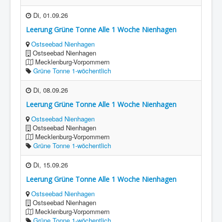
Di, 01.09.26
Leerung Grüne Tonne Alle 1 Woche Nienhagen
Ostseebad Nienhagen
Ostseebad Nienhagen
Mecklenburg-Vorpommern
Grüne Tonne 1-wöchentlich
Di, 08.09.26
Leerung Grüne Tonne Alle 1 Woche Nienhagen
Ostseebad Nienhagen
Ostseebad Nienhagen
Mecklenburg-Vorpommern
Grüne Tonne 1-wöchentlich
Di, 15.09.26
Leerung Grüne Tonne Alle 1 Woche Nienhagen
Ostseebad Nienhagen
Ostseebad Nienhagen
Mecklenburg-Vorpommern
Grüne Tonne 1-wöchentlich