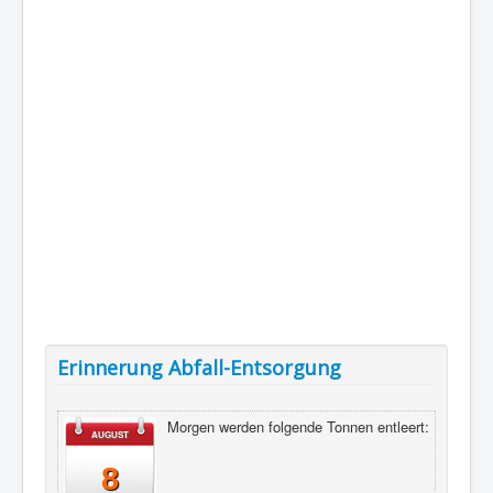
Erinnerung Abfall-Entsorgung
Morgen werden folgende Tonnen entleert:
AUGUST
8