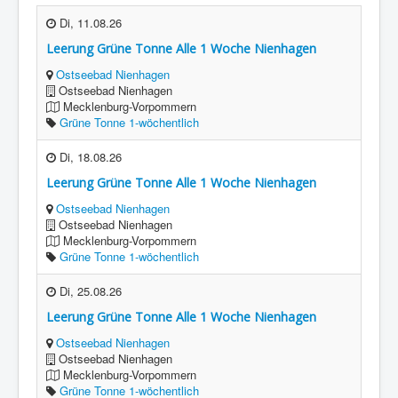
Di, 11.08.26
Leerung Grüne Tonne Alle 1 Woche Nienhagen
Ostseebad Nienhagen
Ostseebad Nienhagen
Mecklenburg-Vorpommern
Grüne Tonne 1-wöchentlich
Di, 18.08.26
Leerung Grüne Tonne Alle 1 Woche Nienhagen
Ostseebad Nienhagen
Ostseebad Nienhagen
Mecklenburg-Vorpommern
Grüne Tonne 1-wöchentlich
Di, 25.08.26
Leerung Grüne Tonne Alle 1 Woche Nienhagen
Ostseebad Nienhagen
Ostseebad Nienhagen
Mecklenburg-Vorpommern
Grüne Tonne 1-wöchentlich