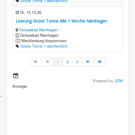
Grüne Tonne 1-wöchentlich
Di, 13.10.26
Leerung Grüne Tonne Alle 1 Woche Nienhagen
Ostseebad Nienhagen
Ostseebad Nienhagen
Mecklenburg-Vorpommern
Grüne Tonne 1-wöchentlich
1
2
3
Powered by
JEM
Anzeige: