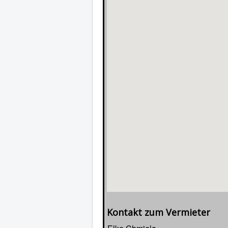
Kontakt zum Vermieter