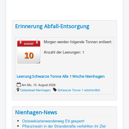
Erinnerung Abfall-Entsorgung
Morgen werden folgende Tonnen entleert:
AUGUST
Anzahl der Leerungen: 1
10
Leerung Schwarze Tonne Alle 1 Woche Nienhagen
Am Mo, 10. August 2026
Ostseebad Nienhagen
Schwarze Tonne 1-wöchentlich
Nienhagen-News
Ostseeküstenwanderweg E9 gesperrt
Pflanzinseln in der Strandstraße verfehlten ihr Ziel