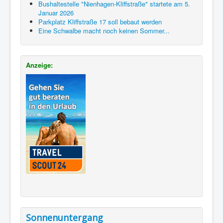
Bushaltestelle "Nienhagen-Kliffstraße" startete am 5.
Januar 2026
Parkplatz Kliffstraße 17 soll bebaut werden
Eine Schwalbe macht noch keinen Sommer...
Anzeige:
Sonnenuntergang