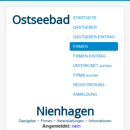
Ostseebad
STARTSEITE
GASTGEBER
GASTGEBER-EINTRAG
FIRMEN
FIRMEN-EINTRAG
UNTERKUNFT suchen
FIRMA suchen
REGISTRIERUNG
ANMELDUNG
Nienhagen
Gastgeber ~ Firmen ~ Veranstaltungen ~ Informationen
Angemeldet:
nein