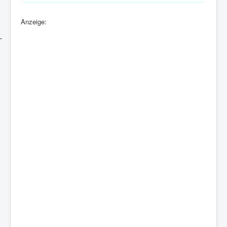
Anzeige: