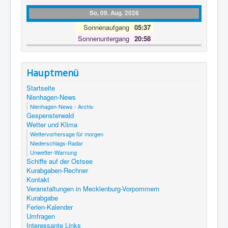
So, 09. Aug. 2026
Sonnenaufgang
05:37
Sonnenuntergang
20:58
Hauptmenü
Startseite
Nienhagen-News
Nienhagen-News - Archiv
Gespensterwald
Wetter und Klima
Wettervorhersage für morgen
Niederschlags-Radar
Unwetter-Warnung
Schiffe auf der Ostsee
Kurabgaben-Rechner
Kontakt
Veranstaltungen in Mecklenburg-Vorpommern
Kurabgabe
Ferien-Kalender
Umfragen
Interessante Links