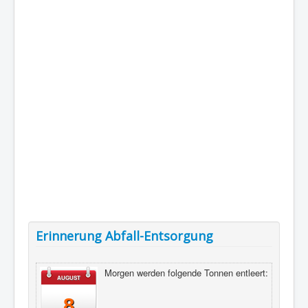
Erinnerung Abfall-Entsorgung
Morgen werden folgende Tonnen entleert:
AUGUST
8