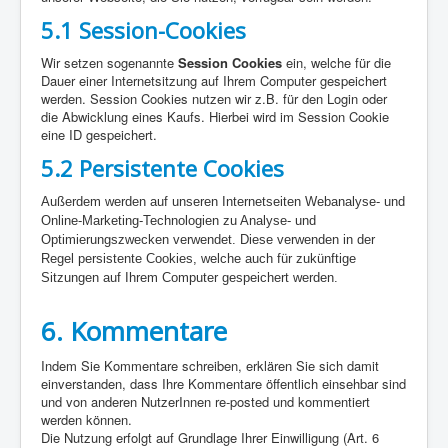
5.1 Session-Cookies
Wir setzen sogenannte
Session Cookies
ein, welche für die
Dauer einer Internetsitzung auf Ihrem Computer gespeichert
werden. Session Cookies nutzen wir z.B. für den Login oder
die Abwicklung eines Kaufs. Hierbei wird im Session Cookie
eine ID gespeichert.
5.2 Persistente Cookies
Außerdem werden auf unseren Internetseiten Webanalyse- und
Online-Marketing-Technologien zu Analyse- und
Optimierungszwecken verwendet. Diese verwenden in der
Regel persistente Cookies, welche auch für zukünftige
Sitzungen auf Ihrem Computer gespeichert werden.
6. Kommentare
Indem Sie Kommentare schreiben, erklären Sie sich damit
einverstanden, dass Ihre Kommentare öffentlich einsehbar sind
und von anderen NutzerInnen re-posted und kommentiert
werden können.
Die Nutzung erfolgt auf Grundlage Ihrer Einwilligung (Art. 6