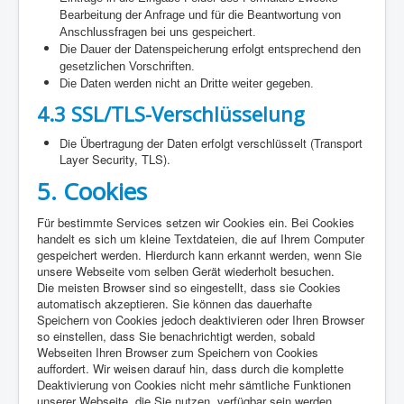
Bearbeitung der Anfrage und für die Beantwortung von
Anschlussfragen bei uns gespeichert.
Die Dauer der Datenspeicherung erfolgt entsprechend den
gesetzlichen Vorschriften.
Die Daten werden nicht an Dritte weiter gegeben.
4.3 SSL/TLS-Verschlüsselung
Die Übertragung der Daten erfolgt verschlüsselt (Transport
Layer Security, TLS).
5.
Cookies
Für bestimmte Services setzen wir Cookies ein. Bei Cookies
handelt es sich um kleine Textdateien, die auf Ihrem Computer
gespeichert werden. Hierdurch kann erkannt werden, wenn Sie
unsere Webseite vom selben Gerät wiederholt besuchen.
Die meisten Browser sind so eingestellt, dass sie Cookies
automatisch akzeptieren. Sie können das dauerhafte
Speichern von Cookies jedoch deaktivieren oder Ihren Browser
so einstellen, dass Sie benachrichtigt werden, sobald
Webseiten Ihren Browser zum Speichern von Cookies
auffordert. Wir weisen darauf hin, dass durch die komplette
Deaktivierung von Cookies nicht mehr sämtliche Funktionen
unserer Webseite, die Sie nutzen, verfügbar sein werden.