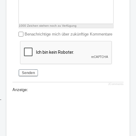
1000
Zeichen stehen noch zu Verfügung
Benachrichtige mich über zukünftige Kommentare
Senden
JComments
Anzeige: