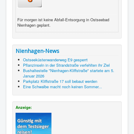
Für morgen ist keine Abfall-Entsorgung in Ostseebad
Nienhagen geplant.
Nienhagen-News
Ostseeküstenwanderweg E9 gesperrt
Pflanzinseln in der Strandstraße verfehlten ihr Ziel
Bushaltestelle "Nienhagen-Kliffstraße" startete am 5.
Januar 2026
Parkplatz Kliffstraße 17 soll bebaut werden
Eine Schwalbe macht noch keinen Sommer...
Anzeige: