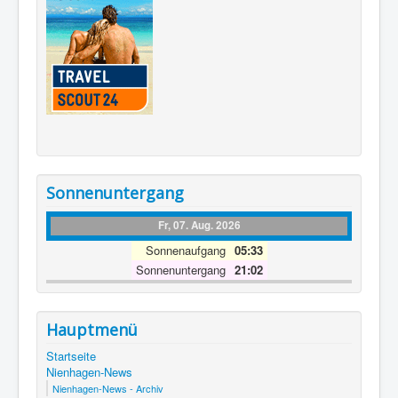
Sonnenuntergang
Fr, 07. Aug. 2026
Sonnenaufgang
05:33
Sonnenuntergang
21:02
Hauptmenü
Startseite
Nienhagen-News
Nienhagen-News - Archiv