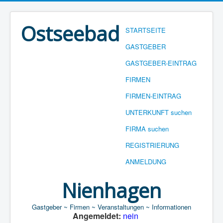
Ostseebad
STARTSEITE
GASTGEBER
GASTGEBER-EINTRAG
FIRMEN
FIRMEN-EINTRAG
UNTERKUNFT suchen
FIRMA suchen
REGISTRIERUNG
ANMELDUNG
Nienhagen
Gastgeber ~ Firmen ~ Veranstaltungen ~ Informationen
Angemeldet:
nein