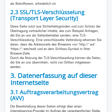
als Betroffenem, erforderlich ist.
2.3 SSL/TLS-Verschlüsselung
(Transport Layer Security)
Diese Seite nutzt aus Sicherheitsgründen und zum Schutz der
Übertragung vertraulicher Inhalte, wie zum Beispiel Anfragen,
die Sie an uns als Seitenbetreiber senden, eine TLS-
Verschlüsselung. Eine verschlüsselte Verbindung erkennen Sie
daran, dass die Adresszeile des Browsers von “http://” auf
“https://” wechselt und an dem Schloss-Symbol in Ihrer
Browser-Zeile.
Durch die Nutzung der TLS-Verschlüsselung können die Daten,
die Sie an uns übermitteln, nicht von Dritten mitgelesen
werden.
3.
Datenerfassung auf dieser
Internetseite
3.1 Auftragsverarbeitungsvertrag
(AVV)
Die Bereitstellung dieser Seiten erfolgt über einen
Internetservice-Provider im Auftrag der verantwortlichen Stelle.