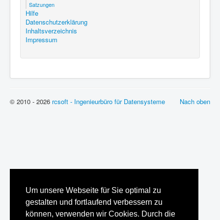
Satzungen
Hilfe
Datenschutzerklärung
Inhaltsverzeichnis
Impressum
© 2010 - 2026
rcsoft - Ingenieurbüro für Datensysteme
Nach oben
Um unsere Webseite für Sie optimal zu
gestalten und fortlaufend verbessern zu
können, verwenden wir Cookies. Durch die