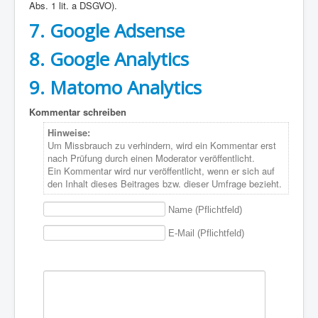
Abs. 1 lit. a DSGVO).
7. Google Adsense
8. Google Analytics
9. Matomo Analytics
Kommentar schreiben
Hinweise:
Um Missbrauch zu verhindern, wird ein Kommentar erst
nach Prüfung durch einen Moderator veröffentlicht.
Ein Kommentar wird nur veröffentlicht, wenn er sich auf
den Inhalt dieses Beitrages bzw. dieser Umfrage bezieht.
Name (Pflichtfeld)
E-Mail (Pflichtfeld)