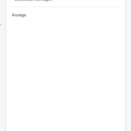
Anzeige: