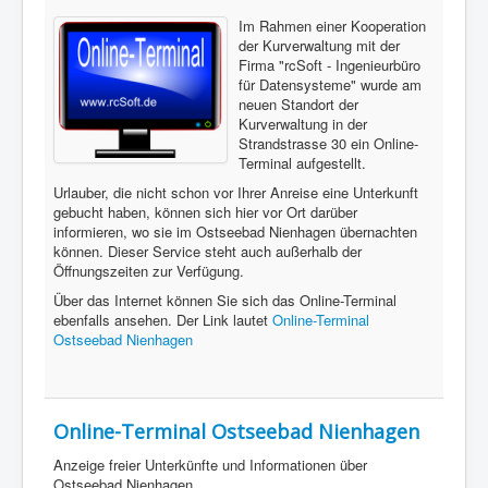
Im Rahmen einer Kooperation
der Kurverwaltung mit der
Firma "rcSoft - Ingenieurbüro
für Datensysteme" wurde am
neuen Standort der
Kurverwaltung in der
Strandstrasse 30 ein Online-
Terminal aufgestellt.
Urlauber, die nicht schon vor Ihrer Anreise eine Unterkunft
gebucht haben, können sich hier vor Ort darüber
informieren, wo sie im Ostseebad Nienhagen übernachten
können. Dieser Service steht auch außerhalb der
Öffnungszeiten zur Verfügung.
Über das Internet können Sie sich das Online-Terminal
ebenfalls ansehen. Der Link lautet
Online-Terminal
Ostseebad Nienhagen
Online-Terminal Ostseebad Nienhagen
Anzeige freier Unterkünfte und Informationen über
Ostseebad Nienhagen.