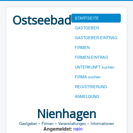
Ostseebad
STARTSEITE
GASTGEBER
GASTGEBER-EINTRAG
FIRMEN
FIRMEN-EINTRAG
UNTERKUNFT suchen
FIRMA suchen
REGISTRIERUNG
ANMELDUNG
Nienhagen
Gastgeber ~ Firmen ~ Veranstaltungen ~ Informationen
Angemeldet:
nein