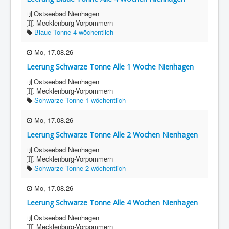
Ostseebad Nienhagen
Mecklenburg-Vorpommern
Blaue Tonne 4-wöchentlich
Mo, 17.08.26
Leerung Schwarze Tonne Alle 1 Woche Nienhagen
Ostseebad Nienhagen
Mecklenburg-Vorpommern
Schwarze Tonne 1-wöchentlich
Mo, 17.08.26
Leerung Schwarze Tonne Alle 2 Wochen Nienhagen
Ostseebad Nienhagen
Mecklenburg-Vorpommern
Schwarze Tonne 2-wöchentlich
Mo, 17.08.26
Leerung Schwarze Tonne Alle 4 Wochen Nienhagen
Ostseebad Nienhagen
Mecklenburg-Vorpommern