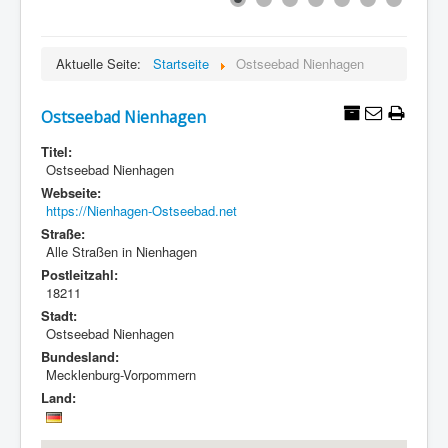
Aktuelle Seite:
Startseite
Ostseebad Nienhagen
Ostseebad Nienhagen
Titel:
Ostseebad Nienhagen
Webseite:
https://Nienhagen-Ostseebad.net
Straße:
Alle Straßen in Nienhagen
Postleitzahl:
18211
Stadt:
Ostseebad Nienhagen
Bundesland:
Mecklenburg-Vorpommern
Land: