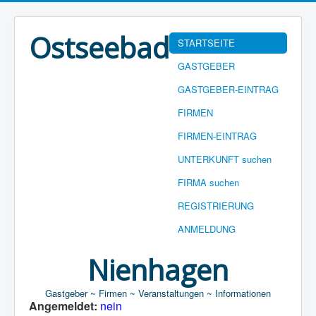
Ostseebad
STARTSEITE
GASTGEBER
GASTGEBER-EINTRAG
FIRMEN
FIRMEN-EINTRAG
UNTERKUNFT suchen
FIRMA suchen
REGISTRIERUNG
ANMELDUNG
Nienhagen
Gastgeber ~ Firmen ~ Veranstaltungen ~ Informationen
Angemeldet:
nein