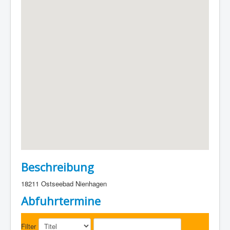
Beschreibung
18211 Ostseebad Nienhagen
Abfuhrtermine
Filter