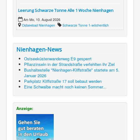
Leerung Schwarze Tonne Alle 1 Woche Nienhagen
Am Mo, 10. August 2026
Ostseebad Nienhagen
Schwarze Tonne 1-wöchentlich
Nienhagen-News
Ostseeküstenwanderweg E9 gesperrt
Pflanzinseln in der Strandstraße verfehlten ihr Ziel
Bushaltestelle "Nienhagen-Kliffstraße" startete am 5.
Januar 2026
Parkplatz Kliffstraße 17 soll bebaut werden
Eine Schwalbe macht noch keinen Sommer...
Anzeige: