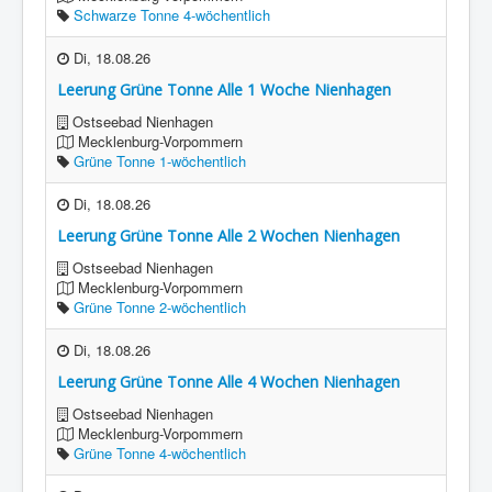
Schwarze Tonne 4-wöchentlich
Di, 18.08.26
Leerung Grüne Tonne Alle 1 Woche Nienhagen
Ostseebad Nienhagen
Mecklenburg-Vorpommern
Grüne Tonne 1-wöchentlich
Di, 18.08.26
Leerung Grüne Tonne Alle 2 Wochen Nienhagen
Ostseebad Nienhagen
Mecklenburg-Vorpommern
Grüne Tonne 2-wöchentlich
Di, 18.08.26
Leerung Grüne Tonne Alle 4 Wochen Nienhagen
Ostseebad Nienhagen
Mecklenburg-Vorpommern
Grüne Tonne 4-wöchentlich