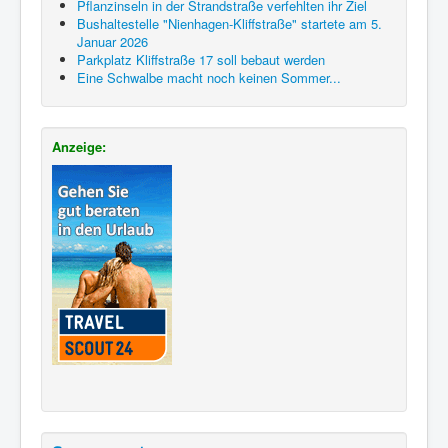
Pflanzinseln in der Strandstraße verfehlten ihr Ziel
Bushaltestelle "Nienhagen-Kliffstraße" startete am 5.
Januar 2026
Parkplatz Kliffstraße 17 soll bebaut werden
Eine Schwalbe macht noch keinen Sommer...
Anzeige: