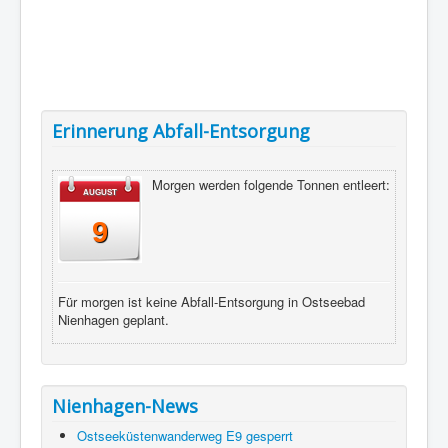
Erinnerung Abfall-Entsorgung
Morgen werden folgende Tonnen entleert:
AUGUST
9
Für morgen ist keine Abfall-Entsorgung in Ostseebad
Nienhagen geplant.
Nienhagen-News
Ostseeküstenwanderweg E9 gesperrt