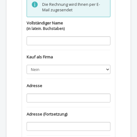
Die Rechnung wird Ihnen per E-
Mail zugesendet
Vollständiger Name
(in latein. Buchstaben)
Kauf als Firma
Adresse
Adresse (Fortsetzung)