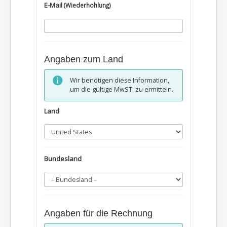
E-Mail
(Wiederhohlung)
Angaben zum Land
Wir benötigen diese Information,
um die gültige MwST. zu ermitteln.
Land
Bundesland
Angaben für die Rechnung