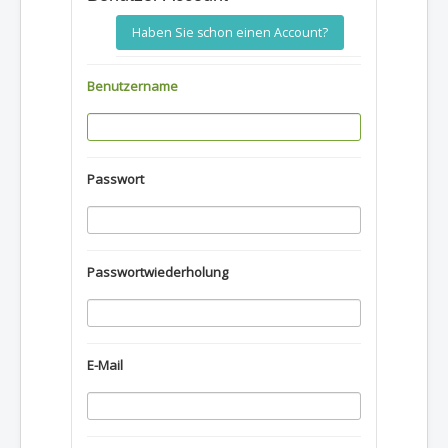
Haben Sie schon einen Account?
Benutzername
Passwort
Passwortwiederholung
E-Mail