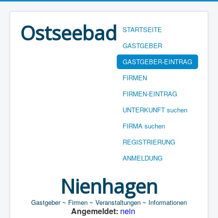
Ostseebad
STARTSEITE
GASTGEBER
GASTGEBER-EINTRAG
FIRMEN
FIRMEN-EINTRAG
UNTERKUNFT suchen
FIRMA suchen
REGISTRIERUNG
ANMELDUNG
Nienhagen
Gastgeber ~ Firmen ~ Veranstaltungen ~ Informationen
Angemeldet:
nein