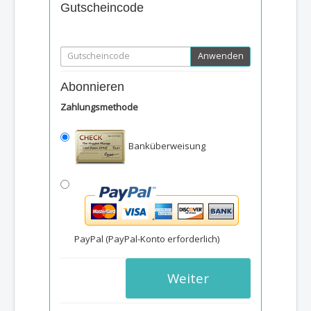
Gutscheincode
Anwenden
Abonnieren
Zahlungsmethode
Banküberweisung
PayPal (PayPal-Konto erforderlich)
Weiter