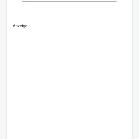
Anzeige: