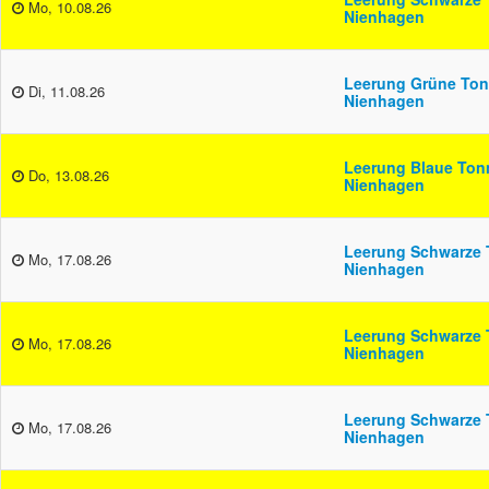
Mo, 10.08.26
Nienhagen
Leerung Grüne Ton
Di, 11.08.26
Nienhagen
Leerung Blaue Ton
Do, 13.08.26
Nienhagen
Leerung Schwarze 
Mo, 17.08.26
Nienhagen
Leerung Schwarze 
Mo, 17.08.26
Nienhagen
Leerung Schwarze 
Mo, 17.08.26
Nienhagen