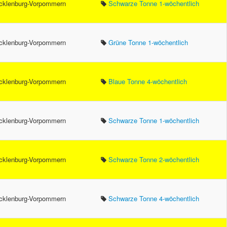
klenburg-Vorpommern
Schwarze Tonne 1-wöchentlich
klenburg-Vorpommern
Grüne Tonne 1-wöchentlich
klenburg-Vorpommern
Blaue Tonne 4-wöchentlich
klenburg-Vorpommern
Schwarze Tonne 1-wöchentlich
klenburg-Vorpommern
Schwarze Tonne 2-wöchentlich
klenburg-Vorpommern
Schwarze Tonne 4-wöchentlich