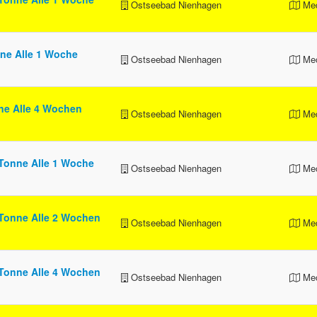
Ostseebad Nienhagen
Mec
ne Alle 1 Woche
Ostseebad Nienhagen
Mec
ne Alle 4 Wochen
Ostseebad Nienhagen
Mec
Tonne Alle 1 Woche
Ostseebad Nienhagen
Mec
Tonne Alle 2 Wochen
Ostseebad Nienhagen
Mec
Tonne Alle 4 Wochen
Ostseebad Nienhagen
Mec