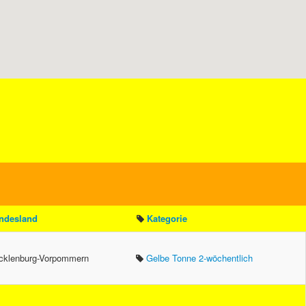
ndesland
Kategorie
klenburg-Vorpommern
Gelbe Tonne 2-wöchentlich