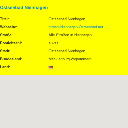
Ostseebad Nienhagen
Titel:
Ostseebad Nienhagen
Webseite:
https://Nienhagen-Ostseebad.net
Straße:
Alle Straßen in Nienhagen
Postleitzahl:
18211
Stadt:
Ostseebad Nienhagen
Bundesland:
Mecklenburg-Vorpommern
Land: