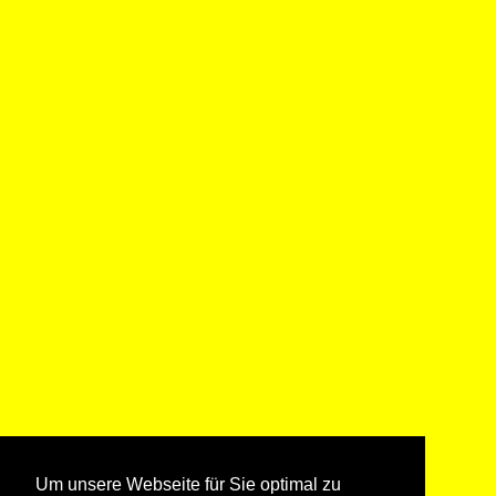
Um unsere Webseite für Sie optimal zu