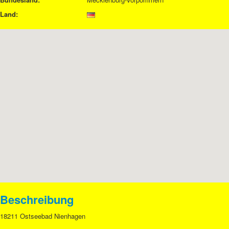
Land:
Beschreibung
18211 Ostseebad Nienhagen